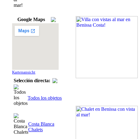
Google Maps
Kartenansicht
Selección directa:
Todos los objetos
Costa Blanca
Chalets