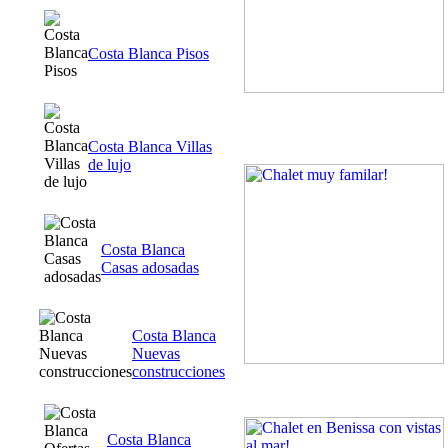
Costa Blanca Pisos
Costa Blanca Villas
de lujo
Costa Blanca
Casas adosadas
Costa Blanca
Nuevas
construcciones
Costa Blanca