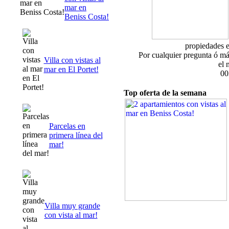
mar en
Beniss Costa!
propiedades e
Por cualquier pregunta ó má
Villa con vistas al
el 
mar en El Portet!
00
Top oferta de la semana
Parcelas en
primera línea del
mar!
Villa muy grande
con vista al mar!