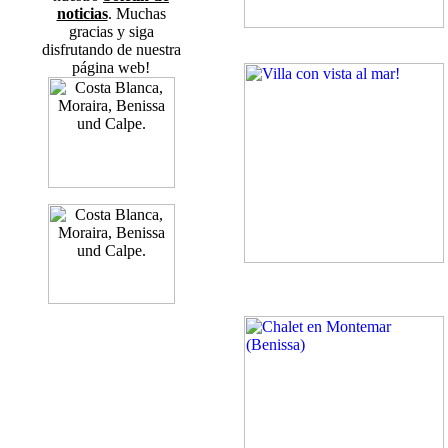
noticias
. Muchas
gracias y siga
disfrutando de nuestra
página web!