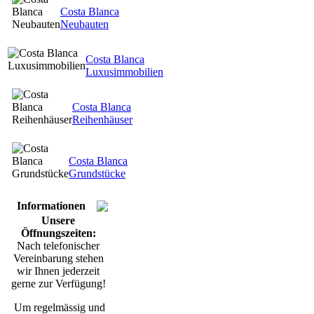
Costa Blanca
Neubauten
Costa Blanca
Luxusimmobilien
Costa Blanca
Reihenhäuser
Costa Blanca
Grundstücke
Informationen
Unsere
Öffnungszeiten:
Nach telefonischer
Vereinbarung stehen
wir Ihnen jederzeit
gerne zur Verfügung!
Um regelmässig und