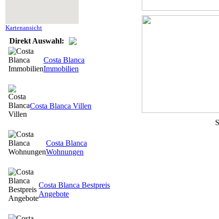
Kartenansicht
Direkt Auswahl:
Costa Blanca
Immobilien
Costa Blanca Villen
S
Costa Blanca
Wohnungen
Costa Blanca Bestpreis
Angebote